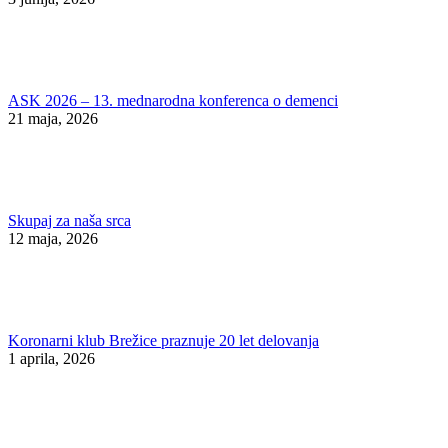
ASK 2026 – 13. mednarodna konferenca o demenci
21 maja, 2026
Skupaj za naša srca
12 maja, 2026
Koronarni klub Brežice praznuje 20 let delovanja
1 aprila, 2026