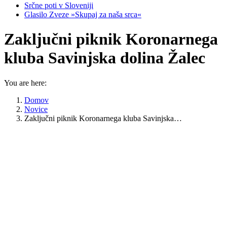
Srčne poti v Sloveniji
Glasilo Zveze »Skupaj za naša srca«
Zaključni piknik Koronarnega
kluba Savinjska dolina Žalec
You are here:
Domov
Novice
Zaključni piknik Koronarnega kluba Savinjska…