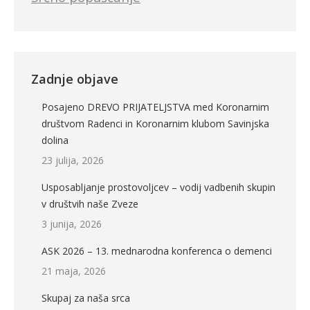
Zadnje objave
Posajeno DREVO PRIJATELJSTVA med Koronarnim
društvom Radenci in Koronarnim klubom Savinjska
dolina
23 julija, 2026
Usposabljanje prostovoljcev – vodij vadbenih skupin
v društvih naše Zveze
3 junija, 2026
ASK 2026 – 13. mednarodna konferenca o demenci
21 maja, 2026
Skupaj za naša srca