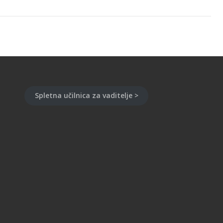
Spletna učilnica za vaditelje >